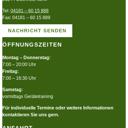
Tel:
04181 – 60 15 888
Fax: 04181 – 60 15 889
NACHRICHT SENDEN
ÖFFNUNGSZEITEN
Montag – Donnerstag:
7:00 – 20:00 Uhr
Freitag:
7:00 – 16:30 Uhr
Samstag:
vormittags Gerätetraining
Für individuelle Termine oder weitere Informationen
kontaktieren Sie uns gern.