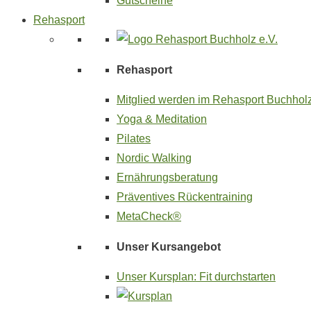
Gutscheine
Rehasport
Rehasport
Mitglied werden im Rehasport Buchholz
Yoga & Meditation
Pilates
Nordic Walking
Ernährungsberatung
Präventives Rückentraining
MetaCheck®
Unser Kursangebot
Unser Kursplan: Fit durchstarten