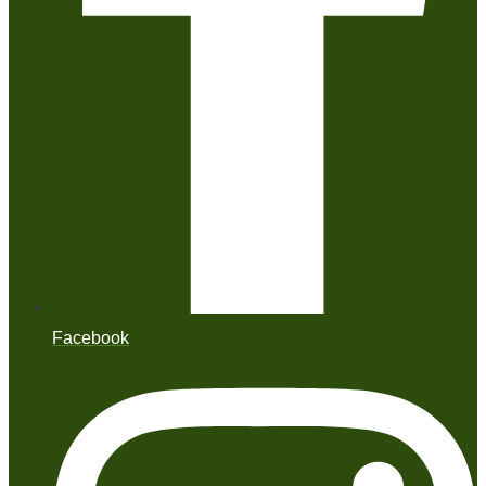
Facebook