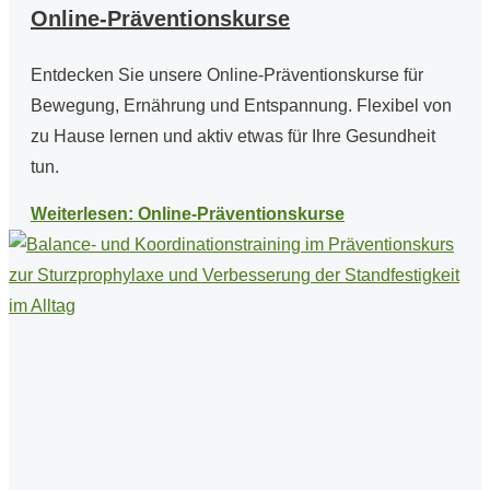
Online-Präventionskurse
Entdecken Sie unsere Online-Präventionskurse für
Bewegung, Ernährung und Entspannung. Flexibel von
zu Hause lernen und aktiv etwas für Ihre Gesundheit
tun.
Weiterlesen: Online-Präventionskurse