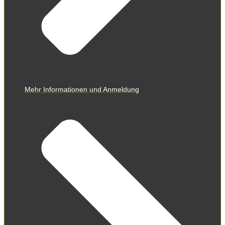
Mehr Informationen und Anmeldung