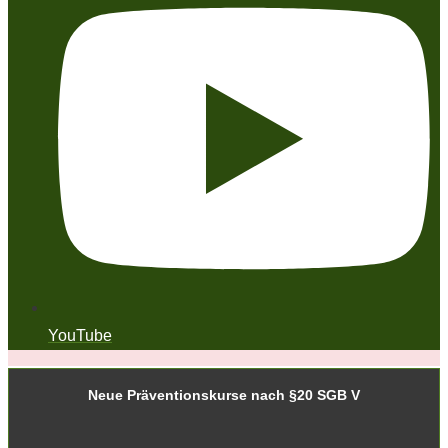
YouTube
Neue Präventionskurse nach §20 SGB V