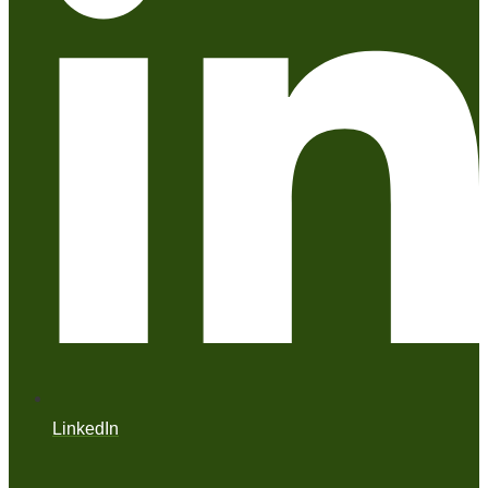
LinkedIn