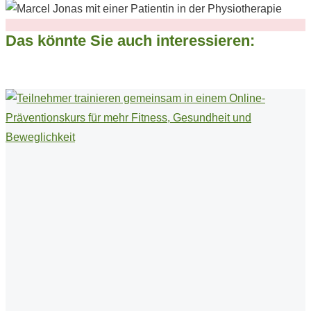
Das könnte Sie auch interessieren: