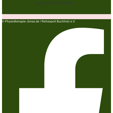
© Physiotherapie-Jonas.de / Rehasport Buchholz e.V.