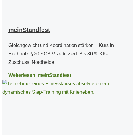
meinStandfest
Gleichgewicht und Koordination stärken – Kurs in
Buchholz. §20 SGB V zertifiziert. Bis 80 % KK-
Zuschuss. Nordheide.
Weiterlesen: meinStandfest