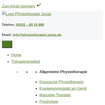
Zum Inhalt springen
Telefon:
04181 – 60 15 888
Email:
info@physiotherapie-jonas.de
Home
Therapieangebot
Allgemeine Physiotherapie
Klassische Physiotherapie
Krankengymnastik am Gerät
Manuelle Therapie
Prophylaxe