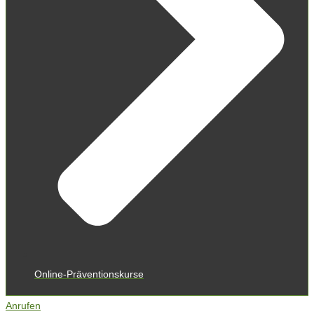
Online-Präventionskurse
Anrufen