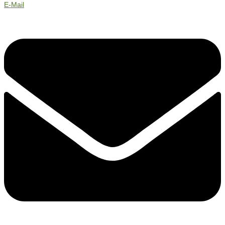
E-Mail