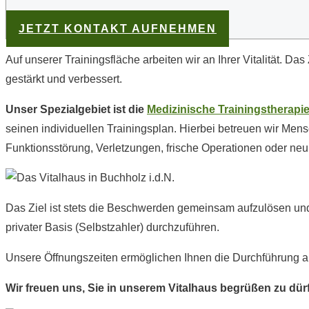
JETZT KONTAKT AUFNEHMEN
Auf unserer Trainingsfläche arbeiten wir an Ihrer Vitalität. Das 
gestärkt und verbessert.
Unser Spezialgebiet ist die
Medizinische Trainingstherapi
seinen individuellen Trainingsplan. Hierbei betreuen wir M
Funktionsstörung, Verletzungen, frische Operationen oder n
Das Ziel ist stets die Beschwerden gemeinsam aufzulösen und d
privater Basis (Selbstzahler) durchzuführen.
Unsere Öffnungszeiten ermöglichen Ihnen die Durchführung al
Wir freuen uns, Sie in unserem Vitalhaus begrüßen zu dür