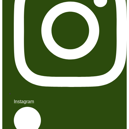
Instagram