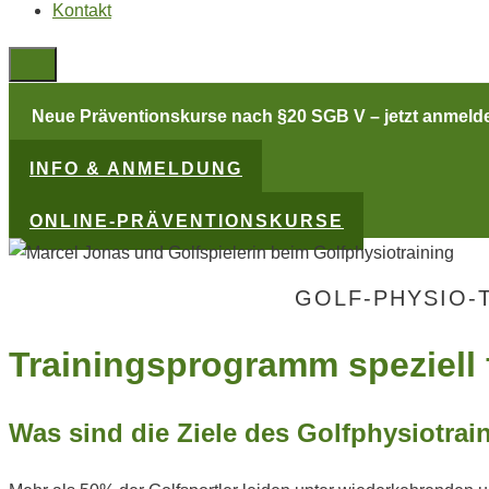
Kontakt
Neue Präventionskurse nach §20 SGB V
– jetzt anmeld
INFO & ANMELDUNG
ONLINE-PRÄVENTIONSKURSE
GOLF-PHYSIO-
Trainingsprogramm speziell 
Was sind die Ziele des Golfphysiotrai