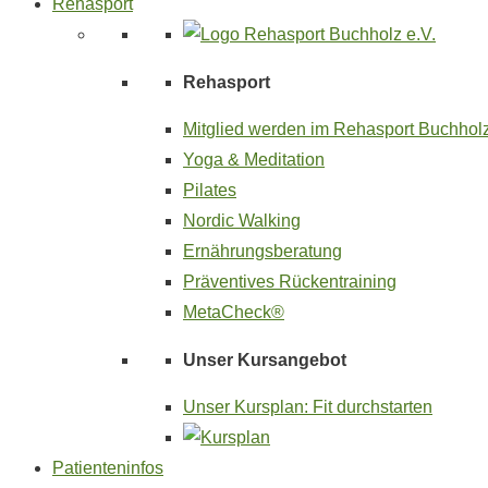
Rehasport
Rehasport
Mitglied werden im Rehasport Buchholz
Yoga & Meditation
Pilates
Nordic Walking
Ernährungsberatung
Präventives Rückentraining
MetaCheck®
Unser Kursangebot
Unser Kursplan: Fit durchstarten
Patienteninfos