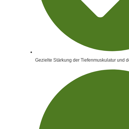
Gezielte Stärkung der Tiefenmuskulatur und 