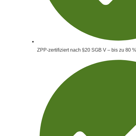
ZPP-zertifiziert nach §20 SGB V – bis zu 80