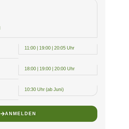
N
11:00 | 19:00 | 20:05 Uhr
18:00 | 19:00 | 20:00 Uhr
10:30 Uhr (ab Juni)
ANMELDEN