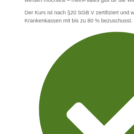
Der Kurs ist nach §20 SGB V zertifiziert und 
Krankenkassen mit bis zu 80 % bezuschusst.