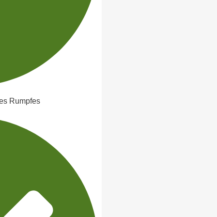
des Rumpfes