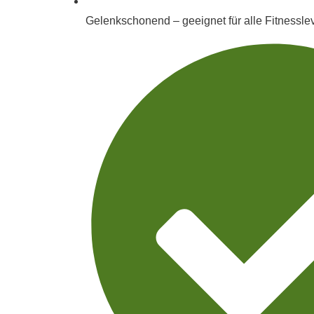
Gelenkschonend – geeignet für alle Fitnessle