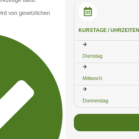
wird von gesetzlichen
KURSTAGE / UHRZEITE
Dienstag
Mittwoch
Donnerstag