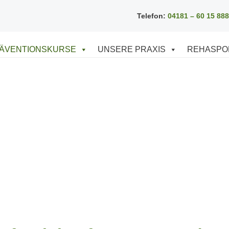
Telefon:
04181 – 60 15 888
ÄVENTIONSKURSE
UNSERE PRAXIS
REHASPO