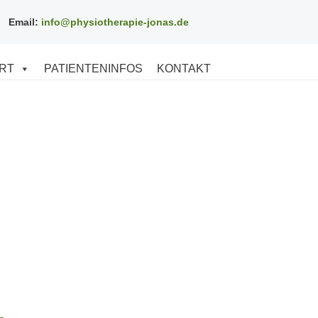
Email:
info@physiotherapie-jonas.de
RT
PATIENTENINFOS
KONTAKT