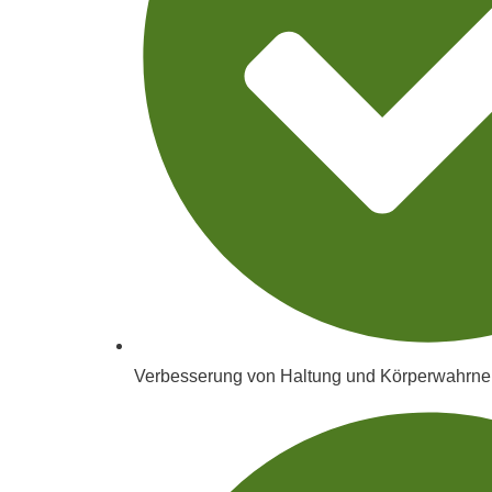
Verbesserung von Haltung und Körperwahrn