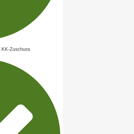
 % KK-Zuschuss