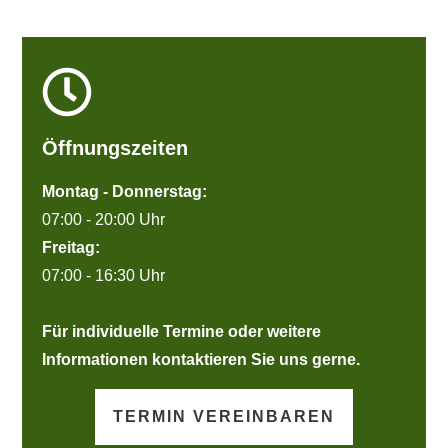
Öffnungszeiten
Montag - Donnerstag:
07:00 - 20:00 Uhr
Freitag:
07:00 - 16:30 Uhr
Für individuelle Termine oder weitere
Informationen kontaktieren Sie uns gerne.
TERMIN VEREINBAREN