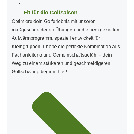
Fit für die Golfsaison
Optimiere dein Golferlebnis mit unseren
maßgeschneiderten Übungen und einem gezielten
Aufwärmprogramm, speziell entwickelt für
Kleingruppen. Erlebe die perfekte Kombination aus
Fachanleitung und Gemeinschaftsgefühl – dein
Weg zu einem stärkeren und geschmeidigeren
Golfschwung beginnt hier!