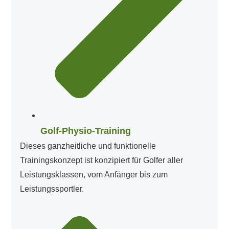
Golf-Physio-Training
Dieses ganzheitliche und funktionelle
Trainingskonzept ist konzipiert für Golfer aller
Leistungsklassen, vom Anfänger bis zum
Leistungssportler.