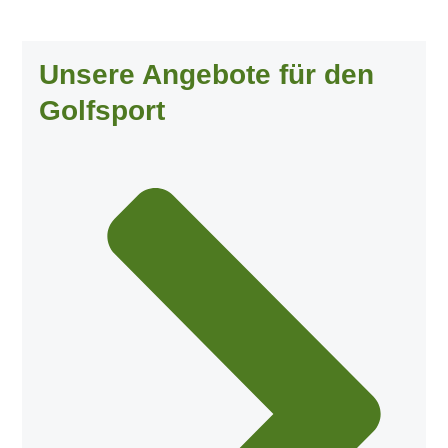
Unsere Angebote für den
Golfsport