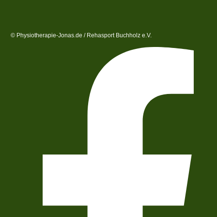
© Physiotherapie-Jonas.de / Rehasport Buchholz e.V.