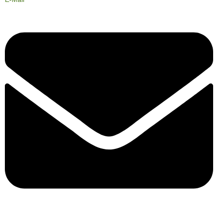
LinkedIn