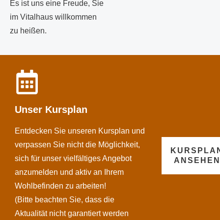
Es ist uns eine Freude, Sie
im Vitalhaus willkommen
zu heißen.
Unser Kursplan
Entdecken Sie unseren Kursplan und
verpassen Sie nicht die Möglichkeit,
KURSPLA
sich für unser vielfältiges Angebot
ANSEHE
anzumelden und aktiv an Ihrem
Wohlbefinden zu arbeiten!
(Bitte beachten Sie, dass die
Aktualität nicht garantiert werden