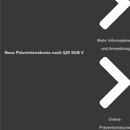
Mehr Information
und Anmeldung
Neue Präventionskurse nach §20 SGB V
Online-
Präventionskurs