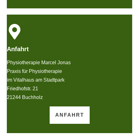
Anfahrt
Physiotherapie Marcel Jonas
Praxis für Physiotherapie
im Vitalhaus am Stadtpark
Friedhofstr. 21
21244 Buchholz
ANFAHRT