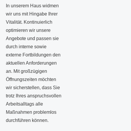
In unserem Haus widmen
wir uns mit Hingabe Ihrer
Vitalität. Kontinuierlich
optimieren wir unsere
Angebote und passen sie
durch interne sowie
externe Fortbildungen den
aktuellen Anforderungen
an. Mit großzügigen
Öffnungszeiten möchten
wir sicherstellen, dass Sie
trotz Ihres anspruchsvollen
Arbeitsalltags alle
Maßnahmen problemlos
durchführen können.