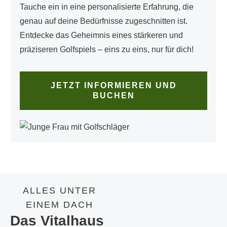
Tauche ein in eine personalisierte Erfahrung, die
genau auf deine Bedürfnisse zugeschnitten ist.
Entdecke das Geheimnis eines stärkeren und
präziseren Golfspiels – eins zu eins, nur für dich!
JETZT INFORMIEREN UND
BUCHEN
ALLES UNTER
EINEM DACH
Das Vitalhaus