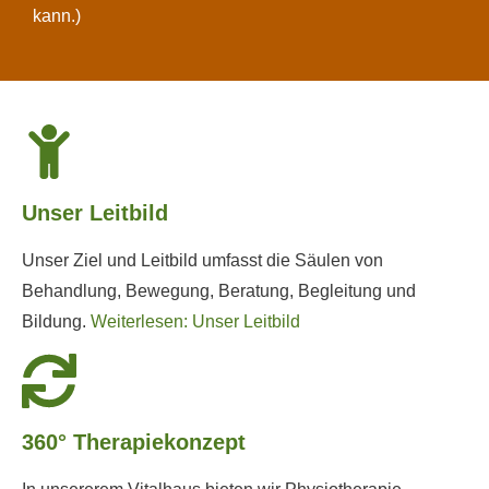
kann.)
Unser Leitbild
Unser Ziel und Leitbild umfasst die Säulen von
Behandlung, Bewegung, Beratung, Begleitung und
Bildung.
Weiterlesen: Unser Leitbild
360° Therapiekonzept