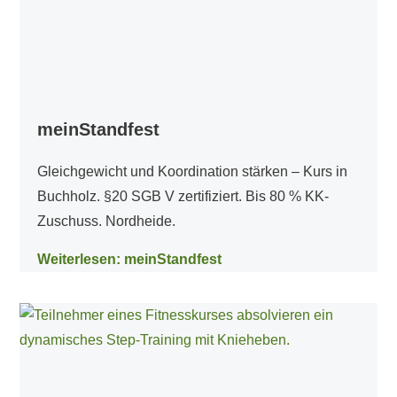
meinStandfest
Gleichgewicht und Koordination stärken – Kurs in
Buchholz. §20 SGB V zertifiziert. Bis 80 % KK-
Zuschuss. Nordheide.
Weiterlesen: meinStandfest