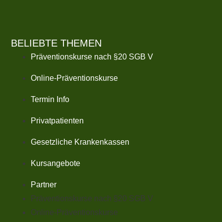
BELIEBTE THEMEN
Präventionskurse nach §20 SGB V
Online-Präventionskurse
Termin Info
Privatpatienten
Gesetzliche Krankenkassen
Kursangebote
Partner
Präventionskurse nach §20 SGB V
Online-Präventionskurse