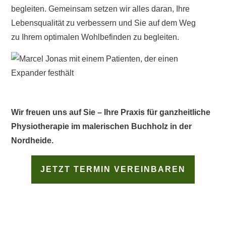
begleiten. Gemeinsam setzen wir alles daran, Ihre
Lebensqualität zu verbessern und Sie auf dem Weg
zu Ihrem optimalen Wohlbefinden zu begleiten.
Wir freuen uns auf Sie – Ihre Praxis für ganzheitliche
Physiotherapie im malerischen Buchholz in der
Nordheide.
JETZT TERMIN VEREINBAREN