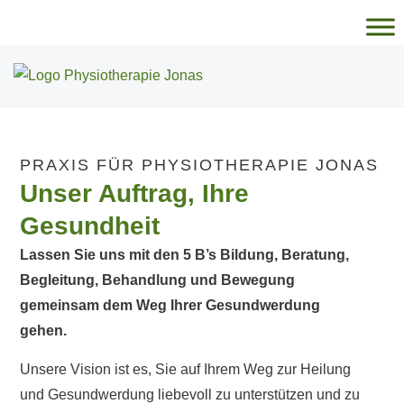
springen
PRAXIS FÜR PHYSIOTHERAPIE JONAS
Unser Auftrag, Ihre
Gesundheit
Lassen Sie uns mit den 5 B’s Bildung, Beratung,
Begleitung, Behandlung und Bewegung
gemeinsam dem Weg Ihrer Gesundwerdung
gehen.
Unsere Vision ist es, Sie auf Ihrem Weg zur Heilung
und Gesundwerdung liebevoll zu unterstützen und zu