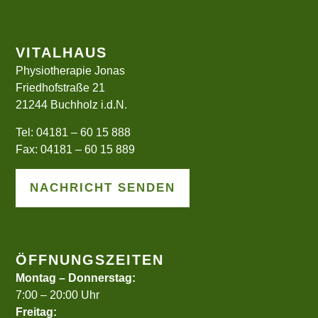
VITALHAUS
Physiotherapie Jonas
Friedhofstraße 21
21244 Buchholz i.d.N.
Tel:
04181 – 60 15 888
Fax: 04181 – 60 15 889
NACHRICHT SENDEN
ÖFFNUNGSZEITEN
Montag – Donnerstag:
7:00 – 20:00 Uhr
Freitag: