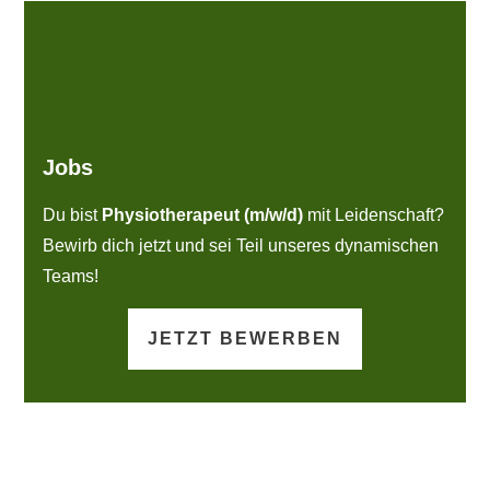
Jobs
Du bist
Physiotherapeut (m/w/d)
mit Leidenschaft?
Bewirb dich jetzt und sei Teil unseres dynamischen
Teams!
JETZT BEWERBEN