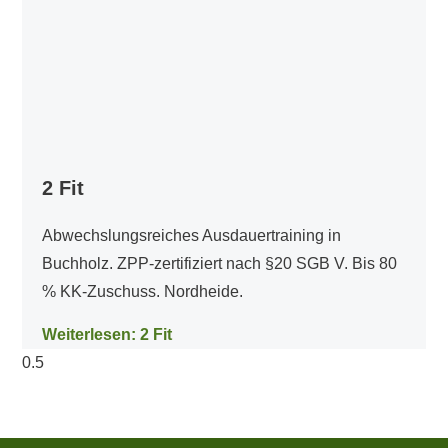
2 Fit
Abwechslungsreiches Ausdauertraining in
Buchholz. ZPP-zertifiziert nach §20 SGB V. Bis 80
% KK-Zuschuss. Nordheide.
Weiterlesen: 2 Fit