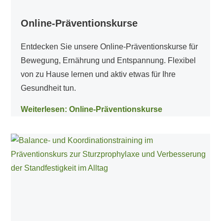
Online-Präventionskurse
Entdecken Sie unsere Online-Präventionskurse für
Bewegung, Ernährung und Entspannung. Flexibel
von zu Hause lernen und aktiv etwas für Ihre
Gesundheit tun.
Weiterlesen: Online-Präventionskurse