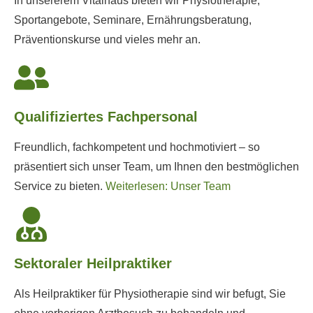
In unsererem Vitalhaus bieten wir Physiotherapie,
Sportangebote, Seminare, Ernährungsberatung,
Präventionskurse und vieles mehr an.
Qualifiziertes Fachpersonal
Freundlich, fachkompetent und hochmotiviert – so
präsentiert sich unser Team, um Ihnen den bestmöglichen
Service zu bieten.
Weiterlesen: Unser Team
Sektoraler Heilpraktiker
Als Heilpraktiker für Physiotherapie sind wir befugt, Sie