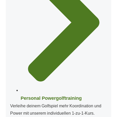
Personal Powergolftraining
Verleihe deinem Golfspiel mehr Koordination und
Power mit unserem individuellen 1-zu-1-Kurs.