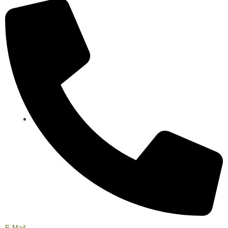
Instagram
E-Mail