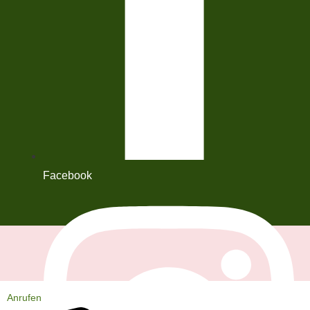
Facebook
Anrufen